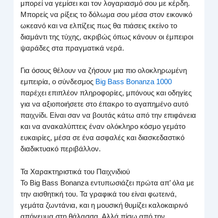
μπορεί να γεμίσει και τον λογαριασμό σου με κέρδη.
Μπορείς να ρίξεις το δόλωμα σου μέσα στον εικονικό
ωκεανό και να ελπίζεις πως θα πιάσεις εκείνο το
διαμάντι της τύχης, ακριβώς όπως κάνουν οι έμπειροι
ψαράδες στα πραγματικά νερά.
Για όσους θέλουν να ζήσουν μια πιο ολοκληρωμένη
εμπειρία, ο σύνδεσμος
Big Bass Bonanza 1000
παρέχει επιπλέον πληροφορίες, μπόνους και οδηγίες
για να αξιοποιήσετε στο έπακρο το αγαπημένο αυτό
παιχνίδι. Είναι σαν να βουτάς κάτω από την επιφάνεια
και να ανακαλύπτεις έναν ολόκληρο κόσμο γεμάτο
ευκαιρίες, μέσα σε ένα ασφαλές και διασκεδαστικό
διαδικτυακό περιβάλλον.
Τα Χαρακτηριστικά του Παιχνιδιού
Το Big Bass Bonanza εντυπωσιάζει πρώτα απ’ όλα με
την αισθητική του. Τα γραφικά του είναι φωτεινά,
γεμάτα ζωντάνια, και η μουσική θυμίζει καλοκαιρινό
απόγευμα στη θάλασσα. Αλλά πίσω από την