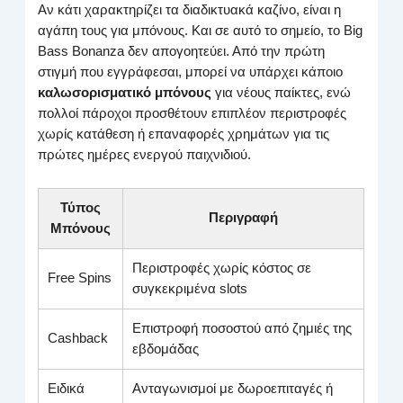
Αν κάτι χαρακτηρίζει τα διαδικτυακά καζίνο, είναι η
αγάπη τους για μπόνους. Και σε αυτό το σημείο, το Big
Bass Bonanza δεν απογοητεύει. Από την πρώτη
στιγμή που εγγράφεσαι, μπορεί να υπάρχει κάποιο
καλωσορισματικό μπόνους
για νέους παίκτες, ενώ
πολλοί πάροχοι προσθέτουν επιπλέον περιστροφές
χωρίς κατάθεση ή επαναφορές χρημάτων για τις
πρώτες ημέρες ενεργού παιχνιδιού.
Τύπος
Περιγραφή
Μπόνους
Περιστροφές χωρίς κόστος σε
Free Spins
συγκεκριμένα slots
Επιστροφή ποσοστού από ζημιές της
Cashback
εβδομάδας
Ειδικά
Ανταγωνισμοί με δωροεπιταγές ή