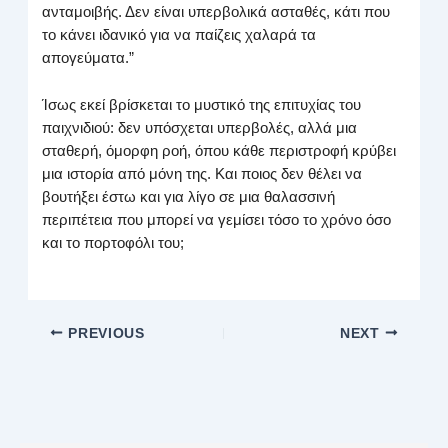
ανταμοιβής. Δεν είναι υπερβολικά ασταθές, κάτι που
το κάνει ιδανικό για να παίζεις χαλαρά τα
απογεύματα.”
Ίσως εκεί βρίσκεται το μυστικό της επιτυχίας του
παιχνιδιού: δεν υπόσχεται υπερβολές, αλλά μια
σταθερή, όμορφη ροή, όπου κάθε περιστροφή κρύβει
μια ιστορία από μόνη της. Και ποιος δεν θέλει να
βουτήξει έστω και για λίγο σε μια θαλασσινή
περιπέτεια που μπορεί να γεμίσει τόσο το χρόνο όσο
και το πορτοφόλι του;
PREVIOUS
NEXT