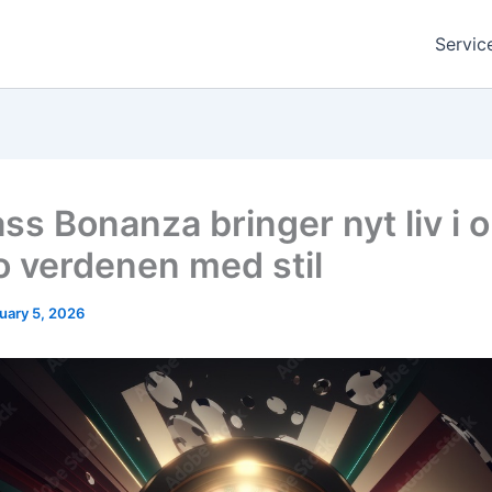
Servic
ss Bonanza bringer nyt liv i o
o verdenen med stil
uary 5, 2026