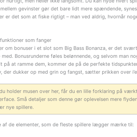
or hurtigt, men heller ikke langsomt. Du kan nyde hvert spi
mellem gevinster gør det bare lidt mere spændende, synes
 er det som at fiske rigtigt – man ved aldrig, hvornår nog
funktioner som fanger
er om bonuser i et slot som Big Bass Bonanza, er det svært
ve med. Bonusrunderne føles belønnende, og selvom man no
dt på at ramme dem, kommer de på de perfekte tidspunkte
v, der dukker op med grin og fangst, sætter prikken over i’e
du holder musen over her, får du en lille
forklaring
på værktø
nterface. Små detaljer som denne gør oplevelsen mere flyde
ær nye spillere.
 af de elementer, som de fleste spillere lægger mærke til: