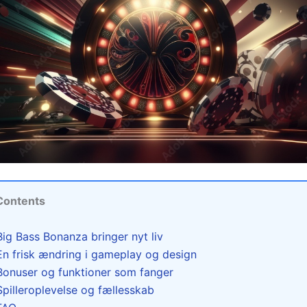
 Contents
Big Bass Bonanza bringer nyt liv
En frisk ændring i gameplay og design
Bonuser og funktioner som fanger
Spilleroplevelse og fællesskab