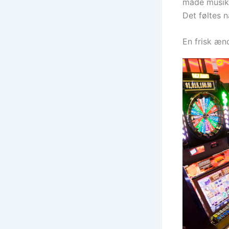
måde musikk
Det føltes 
En frisk æn