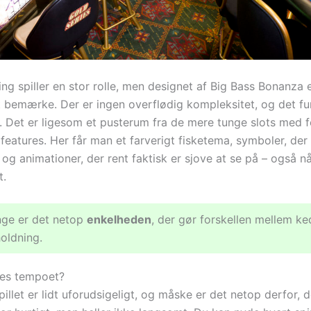
ng spiller en stor rolle, men designet af Big Bass Bonanza 
t bemærke. Der er ingen overflødig kompleksitet, og det f
t. Det er ligesom et pusterum fra de mere tunge slots med 
eatures. Her får man et farverigt fisketema, symboler, der 
, og animationer, der rent faktisk er sjove at se på – også n
t.
ge er det netop
enkelheden
, der gør forskellen mellem 
oldning.
les tempoet?
illet er lidt uforudsigeligt, og måske er det netop derfor, d