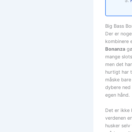
Big Bass Bon
Der er noget
kombinere e
Bonanza
gør
mange slots 
men det har
hurtigt har 
måske bare 
dybere ned 
egen hånd.
Det er ikke 
verdenen en
husker selv