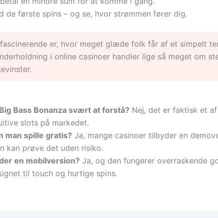
dbetal en mindre sum for at komme i gang.
d de første spins – og se, hvor strømmen fører dig.
fascinerende er, hvor meget glæde folk får af et simpelt t
 underholdning i online casinoer handler lige så meget om s
vinster.
 Big Bass Bonanza svært at forstå?
Nej, det er faktisk et a
uitive slots på markedet.
n man spille gratis?
Ja, mange casinoer tilbyder en demove
n kan prøve det uden risiko.
 der en mobilversion?
Ja, og den fungerer overraskende go
ignet til touch og hurtige spins.