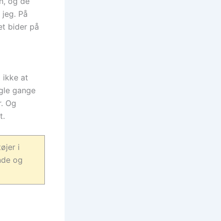
n, og de
 jeg. På
et bider på
 ikke at
gle gange
r. Og
t.
jer i
nde og