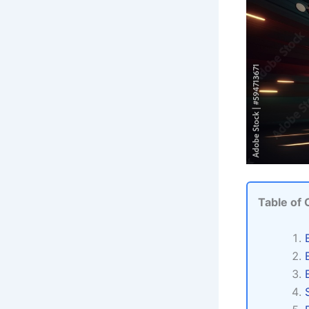
Table of