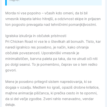
Morda ni vse popolno – včasih kdo omeni, da bi bil
vmesnik klepeta lahko hitrejši, a odzivnost ekipe in prijazen
ton pogosto prevagata nad tehničnimi pomanjkljivostmi.
Igralska izkušnja in občutek pristnosti
Pri Chicken Road ni vse le o številkah ali bonusih. Tisto, kar
naredi igralnico res posebno, je način, kako ohranja
občutek povezanosti. Uporabniški vmesnik je
minimalističen, barvna paleta pa taka, da ne utrudi oči niti
po dolgi seansi. To je pomembno, čeprav se o tem redko
govori.
Mene je posebno pritegnil sistem napredovanja, ki se
dogaja v ozadju. Medtem ko igraš, opaziš drobne krilatice,
majhne animacije piščanca, ki prečka cesto in te opomni,
da si del večje zgodbe. Zveni rahlo nenavadno, vendar
deluje.