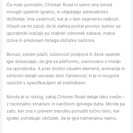
Če malo pomislim, Chicken Road ni samo ena izmed
mnogih spletnih igralnic, ki obljubljajo adrenalinsko
doživetje. Ima osebnost, kar je v tem segmentu redkost.
Včasih se mi zazdi, da bi zlahka postal prostor, kamor se
uporabniki vračajo po majhen odmerek zabave, malce
izziva in predvsem tistega občutka nadzora.
Bonusi, sistem plačil, odzivnost podpore in širok spekter
iger dokazujejo, da gre za platformo, zasnovano z mislijo
na uporabnika. A prav drobni vizualni elementi, animacije in
simbolni detajli ustvarijo tisto čarobnost, ki je ni mogoče
razložiti s specifikacijami ali statistikami.
Morda je to razlog, zakaj Chicken Road deluje tako sveže –
z racionalno strukturo in kančkom igrivega duha. Morda pa
zato, ker zna v pravem trenutku ponuditi točno tisto, kar
igralec potrebuje: občutek, da je igra namenjena njemu.