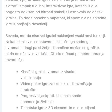
slotov”, ampak tudi bolj interaktivne igre, katerih izid je
pogosto odvisen od hitrosti reakcij ali osnovnih odločitev
igralca. To doda posebno napetost, ki spominja na arkadne
igre iz prejšnjih desetletij.
Seveda, morda niso vsi igralci naklonjeni vsaki novi funkciji.
Nekateri raje vidi enostavnost klasičnega sadnega
avtomata, drugi pa si želijo dinamične mešanice grafike,
hitrih odločitev in vzdušja. Chicken Road pametno ohranja
ravnotežje.
Klasični igralni avtomati z visoko
volatilnostjo
Video poker igre za tiste, ki radi razmišljajo
strateško
Progresivni jackpoti, ki z malo sreče
spremenijo življenje
Tematske igre z 3D elementi in mini misijami