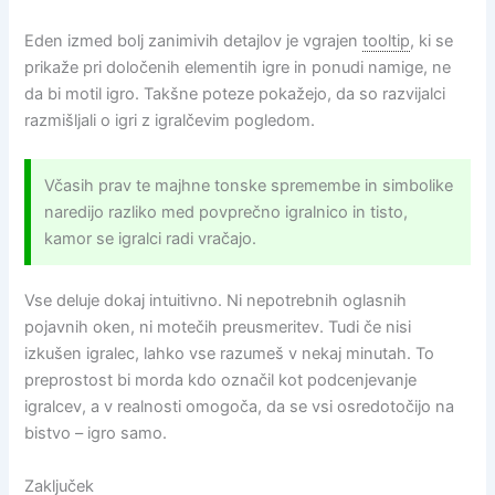
Eden izmed bolj zanimivih detajlov je vgrajen
tooltip
, ki se
prikaže pri določenih elementih igre in ponudi namige, ne
da bi motil igro. Takšne poteze pokažejo, da so razvijalci
razmišljali o igri z igralčevim pogledom.
Včasih prav te majhne tonske spremembe in simbolike
naredijo razliko med povprečno igralnico in tisto,
kamor se igralci radi vračajo.
Vse deluje dokaj intuitivno. Ni nepotrebnih oglasnih
pojavnih oken, ni motečih preusmeritev. Tudi če nisi
izkušen igralec, lahko vse razumeš v nekaj minutah. To
preprostost bi morda kdo označil kot podcenjevanje
igralcev, a v realnosti omogoča, da se vsi osredotočijo na
bistvo – igro samo.
Zaključek