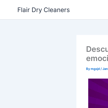
Skip
Flair Dry Cleaners
to
content
Descu
emoci
By
mgxjd
/
Jan