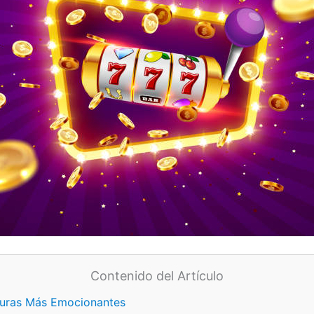
Contenido del Artículo
turas Más Emocionantes