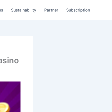
es
Sustainability
Partner
Subscription
asino