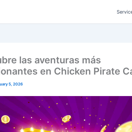
Servic
bre las aventuras más
onantes en Chicken Pirate C
uary 5, 2026