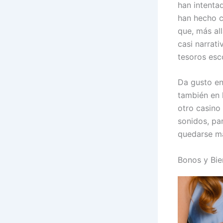
han intentad
han hecho co
que, más al
casi narrat
tesoros esc
Da gusto en
también en 
otro casino
sonidos, pa
quedarse má
Bonos y Bie