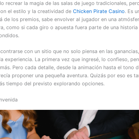
o recrear la magia de las salas de juego tradicionales, per
n el estilo y la creatividad de
Chicken Pirate Casino
. Es u
lá de los premios, sabe envolver al jugador en una atmósfer
iva, como si cada giro o apuesta fuera parte de una historia
ondidos.
contrarse con un sitio que no solo piensa en las ganancias,
la experiencia. La primera vez que ingresé, lo confieso, pen
 más. Pero cada detalle, desde la animación hasta el tono d
recía proponer una pequeña aventura. Quizás por eso es tan
s tiempo del previsto explorando opciones.
nvenida