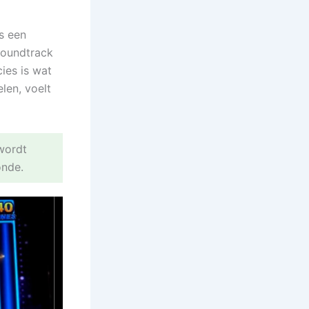
is een
soundtrack
ies is wat
len, voelt
 wordt
onde.