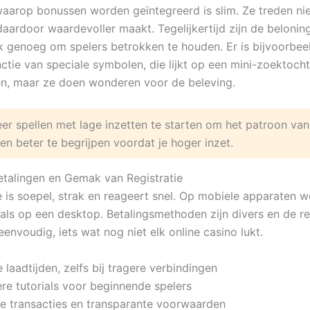
aarop bonussen worden geïntegreerd is slim. Ze treden nie
daardoor waardevoller maakt. Tegelijkertijd zijn de belonin
jk genoeg om spelers betrokken te houden. Er is bijvoorbee
tie van speciale symbolen, die lijkt op een mini-zoektocht 
en, maar ze doen wonderen voor de beleving.
er spellen met lage inzetten te starten om het patroon va
n beter te begrijpen voordat je hoger inzet.
Betalingen en Gemak van Registratie
 is soepel, strak en reageert snel. Op mobiele apparaten we
 als op een desktop.
Betalingsmethoden
zijn divers en de re
envoudig, iets wat nog niet elk online casino lukt.
e laadtijden, zelfs bij tragere verbindingen
re tutorials voor beginnende spelers
ge transacties en transparante voorwaarden