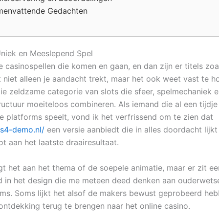
menvattende Gedachten
Uniek en Meeslepend Spel
ne casinospellen die komen en gaan, en dan zijn er titels zoal
t niet alleen je aandacht trekt, maar het ook weet vast te 
die zeldzame categorie van slots die sfeer, spelmechaniek 
ructuur moeiteloos combineren. Als iemand die al een tijdje
e platforms speelt, vond ik het verfrissend om te zien dat
ts4-demo.nl/
een versie aanbiedt die in alles doordacht lijkt
tot aan het laatste draairesultaat.
igt het aan het thema of de soepele animatie, maar er zit e
d in het design die me meteen deed denken aan ouderwets
lms. Soms lijkt het alsof de makers bewust geprobeerd heb
ontdekking terug te brengen naar het online casino.