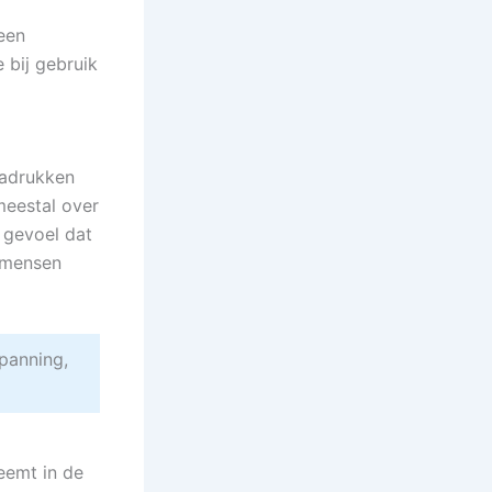
 een
e bij gebruik
nadrukken
 meestal over
t gevoel dat
t mensen
panning,
eemt in de