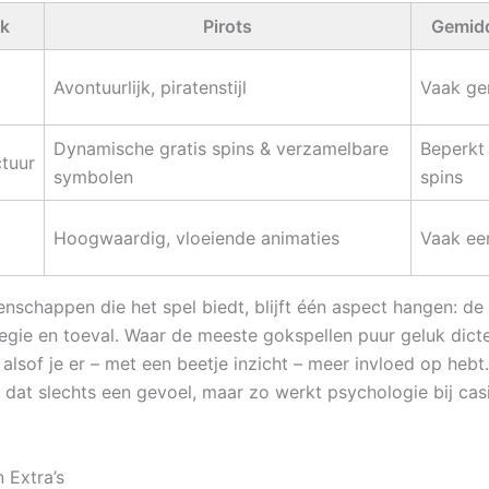
k
Pirots
Gemidd
Avontuurlijk, piratenstijl
Vaak ge
Dynamische gratis spins & verzamelbare
Beperkt 
tuur
symbolen
spins
Hoogwaardig, vloeiende animaties
Vaak ee
enschappen die het spel biedt, blijft één aspect hangen: de
tegie en toeval. Waar de meeste gokspellen puur geluk dicte
alsof je er – met een beetje inzicht – meer invloed op hebt
s dat slechts een gevoel, maar zo werkt psychologie bij cas
 Extra’s