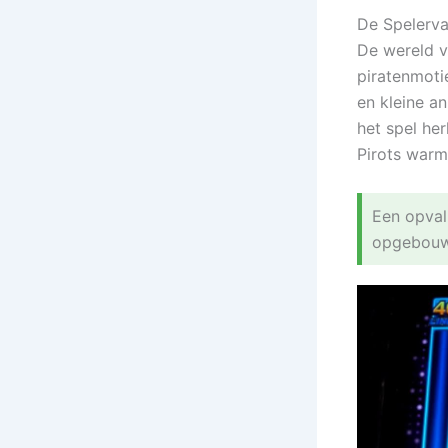
De Spelerv
De wereld v
piratenmoti
en kleine an
het spel he
Pirots warm
Een opval
opgebouwd