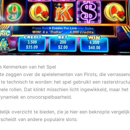
te Kenmerken van het Spel
l te zeggen over de spelelementen van Pirots, die verrasse
 te technisch te worden: het spel gebruikt een rasterstructu
nele rollen. Dat klinkt misschien licht ingewikkeld, maar het 
ynamiek en onvoorspelbaarheid.
lijk overzicht te bieden, zie je hier een beknopte vergelij
rscheidt van andere populaire slots: