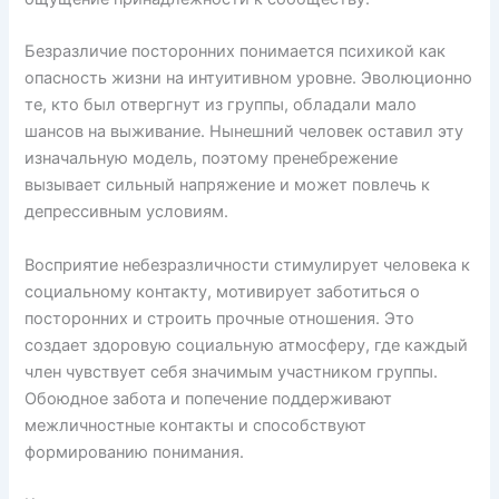
Безразличие посторонних понимается психикой как
опасность жизни на интуитивном уровне. Эволюционно
те, кто был отвергнут из группы, обладали мало
шансов на выживание. Нынешний человек оставил эту
изначальную модель, поэтому пренебрежение
вызывает сильный напряжение и может повлечь к
депрессивным условиям.
Восприятие небезразличности стимулирует человека к
социальному контакту, мотивирует заботиться о
посторонних и строить прочные отношения. Это
создает здоровую социальную атмосферу, где каждый
член чувствует себя значимым участником группы.
Обоюдное забота и попечение поддерживают
межличностные контакты и способствуют
формированию понимания.