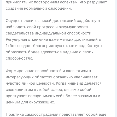
причислять их посторонним аспектам, что разрушает
создание нормальной самооценки.
Осуществление записей достижений содействует
наблюдать свой прогресс и аккумулировать
свидетельства индивидуальной способности.
Регулярная отмечение даже мелких достижений в
1хбет создает благоприятную отзыв и содействует
образовать более адекватное видение о своих
способностях.
Формирование способностей и экспертизы в
интересующих областях органично увеличивает
чувство личной ценности. Когда индивид делается
специалистом в любой сфере, он само собой
приступает воспринимать себя более значимым и
ценным для окружающих.
Практика самосострадания представляет собой еще