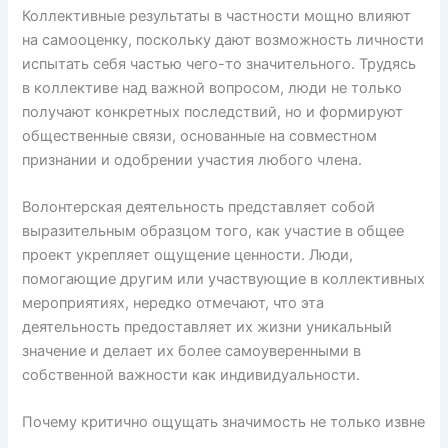
Коллективные результаты в частности мощно влияют
на самооценку, поскольку дают возможность личности
испытать себя частью чего-то значительного. Трудясь
в коллективе над важной вопросом, люди не только
получают конкретных последствий, но и формируют
общественные связи, основанные на совместном
признании и одобрении участия любого члена.
Волонтерская деятельность представляет собой
выразительным образцом того, как участие в общее
проект укрепляет ощущение ценности. Люди,
помогающие другим или участвующие в коллективных
мероприятиях, нередко отмечают, что эта
деятельность предоставляет их жизни уникальный
значение и делает их более самоуверенными в
собственной важности как индивидуальности.
Почему критично ощущать значимость не только извне