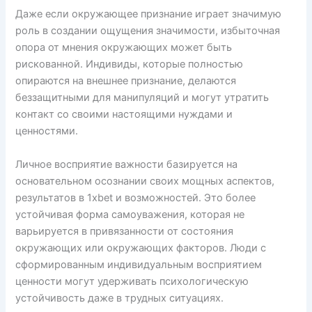
Даже если окружающее признание играет значимую
роль в создании ощущения значимости, избыточная
опора от мнения окружающих может быть
рискованной. Индивиды, которые полностью
опираются на внешнее признание, делаются
беззащитными для манипуляций и могут утратить
контакт со своими настоящими нуждами и
ценностями.
Личное восприятие важности базируется на
основательном осознании своих мощных аспектов,
результатов в 1xbet и возможностей. Это более
устойчивая форма самоуважения, которая не
варьируется в привязанности от состояния
окружающих или окружающих факторов. Люди с
сформированным индивидуальным восприятием
ценности могут удерживать психологическую
устойчивость даже в трудных ситуациях.