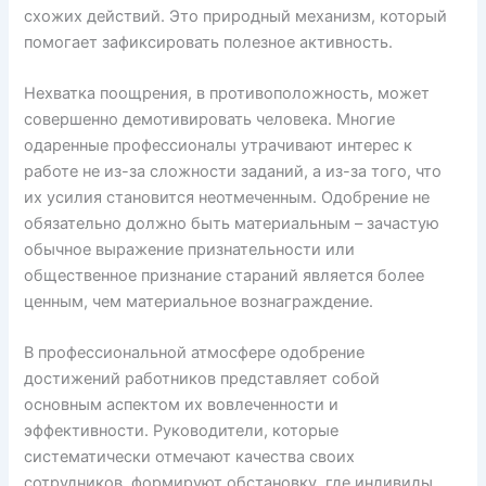
схожих действий. Это природный механизм, который
помогает зафиксировать полезное активность.
Нехватка поощрения, в противоположность, может
совершенно демотивировать человека. Многие
одаренные профессионалы утрачивают интерес к
работе не из-за сложности заданий, а из-за того, что
их усилия становится неотмеченным. Одобрение не
обязательно должно быть материальным – зачастую
обычное выражение признательности или
общественное признание стараний является более
ценным, чем материальное вознаграждение.
В профессиональной атмосфере одобрение
достижений работников представляет собой
основным аспектом их вовлеченности и
эффективности. Руководители, которые
систематически отмечают качества своих
сотрудников, формируют обстановку, где индивиды