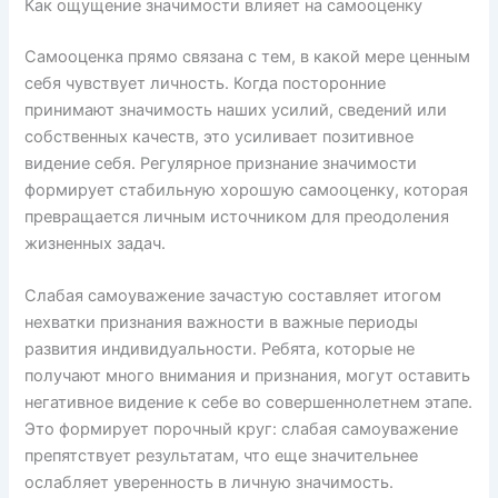
Как ощущение значимости влияет на самооценку
Самооценка прямо связана с тем, в какой мере ценным
себя чувствует личность. Когда посторонние
принимают значимость наших усилий, сведений или
собственных качеств, это усиливает позитивное
видение себя. Регулярное признание значимости
формирует стабильную хорошую самооценку, которая
превращается личным источником для преодоления
жизненных задач.
Слабая самоуважение зачастую составляет итогом
нехватки признания важности в важные периоды
развития индивидуальности. Ребята, которые не
получают много внимания и признания, могут оставить
негативное видение к себе во совершеннолетнем этапе.
Это формирует порочный круг: слабая самоуважение
препятствует результатам, что еще значительнее
ослабляет уверенность в личную значимость.