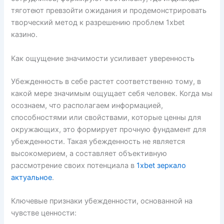
тяготеют превзойти ожидания и продемонстрировать
творческий метод к разрешению проблем 1xbet
казино.
Как ощущение значимости усиливает уверенность
Убежденность в себе растет соответственно тому, в
какой мере значимым ощущает себя человек. Когда мы
осознаем, что располагаем информацией,
способностями или свойствами, которые ценны для
окружающих, это формирует прочную фундамент для
убежденности. Такая убежденность не является
высокомерием, а составляет объективную
рассмотрение своих потенциала в
1xbet зеркало
актуальное
.
Ключевые признаки убежденности, основанной на
чувстве ценности: