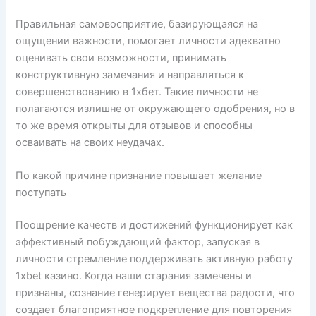
Правильная самовосприятие, базирующаяся на
ощущении важности, помогает личности адекватно
оценивать свои возможности, принимать
конструктивную замечания и направляться к
совершенствованию в 1хбет. Такие личности не
полагаются излишне от окружающего одобрения, но в
то же время открыты для отзывов и способны
осваивать на своих неудачах.
По какой причине признание повышает желание
поступать
Поощрение качеств и достижений функционирует как
эффективный побуждающий фактор, запуская в
личности стремление поддерживать активную работу
1xbet казино. Когда наши старания замечены и
признаны, сознание генерирует вещества радости, что
создает благоприятное подкрепление для повторения