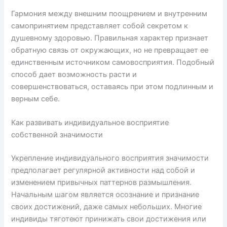
Гармония между внешним поощрением и внутренним
самопринятием представляет собой секретом к
душевному здоровью. Правильная характер признает
обратную связь от окружающих, но не превращает ее
единственным источником самовосприятия. Подобный
способ дает возможность расти и
совершенствоваться, оставаясь при этом подлинным и
верным себе.
Как развивать индивидуальное восприятие
собственной значимости
Укрепление индивидуального восприятия значимости
предполагает регулярной активности над собой и
изменением привычных паттернов размышления.
Начальным шагом является осознание и признание
своих достижений, даже самых небольших. Многие
индивиды тяготеют принижать свои достижения или