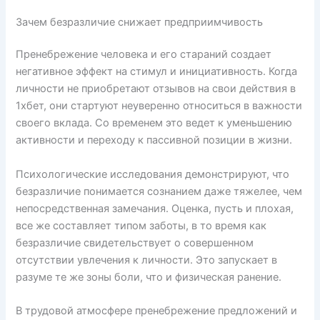
Зачем безразличие снижает предприимчивость
Пренебрежение человека и его стараний создает
негативное эффект на стимул и инициативность. Когда
личности не приобретают отзывов на свои действия в
1хбет, они стартуют неуверенно относиться в важности
своего вклада. Со временем это ведет к уменьшению
активности и переходу к пассивной позиции в жизни.
Психологические исследования демонстрируют, что
безразличие понимается сознанием даже тяжелее, чем
непосредственная замечания. Оценка, пусть и плохая,
все же составляет типом заботы, в то время как
безразличие свидетельствует о совершенном
отсутствии увлечения к личности. Это запускает в
разуме те же зоны боли, что и физическая ранение.
В трудовой атмосфере пренебрежение предложений и