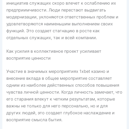
инициатив служащих скоро влечет к ослаблению их
предприимчивости. Люди перестают выдвигать
модернизации, уклоняются ответственных проблем и
удовлетворяются наименьшим выполнением своих
функций. Это создает стагнацию в росте как
отдельных служащих, так и всей компании.
Как усилия в коллективное проект усиливает
восприятие ценности
Участие в значимых мероприятиях 1xbet казино и
внесение вклада в общее мероприятие составляет
одним из наиболее действенных способов повышения
чувства личной ценности. Когда личность замечает, что
его старания влекут к четким результатам, которые
важны не только для него персонально, но и для
других людей, это создает глубокое наслаждение и
восприятие смысла бытия.