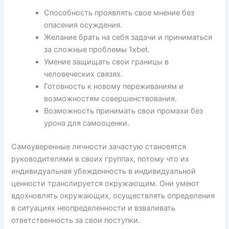
Способность проявлять свое мнение без
опасения осуждения.
Желание брать на себя задачи и приниматься
за сложные проблемы 1xbet.
Умение защищать свои границы в
человеческих связях.
Готовность к новому переживаниям и
возможностям совершенствования.
Возможность принимать свои промахи без
урона для самооценки.
Самоуверенные личности зачастую становятся
руководителями в своих группах, потому что их
индивидуальная убежденность в индивидуальной
ценности транслируется окружающим. Они умеют
вдохновлять окружающих, осуществлять определения
в ситуациях неопределенности и взваливать
ответственность за свои поступки.