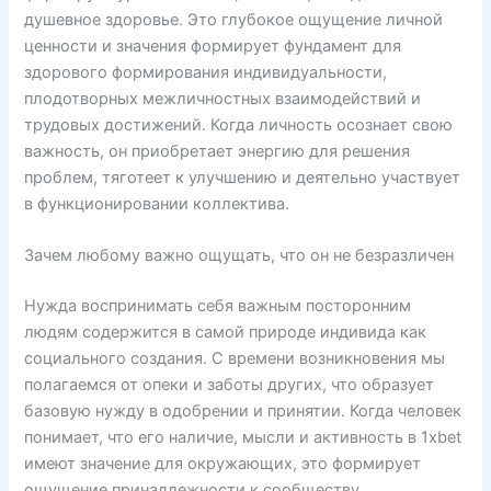
душевное здоровье. Это глубокое ощущение личной
ценности и значения формирует фундамент для
здорового формирования индивидуальности,
плодотворных межличностных взаимодействий и
трудовых достижений. Когда личность осознает свою
важность, он приобретает энергию для решения
проблем, тяготеет к улучшению и деятельно участвует
в функционировании коллектива.
Зачем любому важно ощущать, что он не безразличен
Нужда воспринимать себя важным посторонним
людям содержится в самой природе индивида как
социального создания. С времени возникновения мы
полагаемся от опеки и заботы других, что образует
базовую нужду в одобрении и принятии. Когда человек
понимает, что его наличие, мысли и активность в 1xbet
имеют значение для окружающих, это формирует
ощущение принадлежности к сообществу.