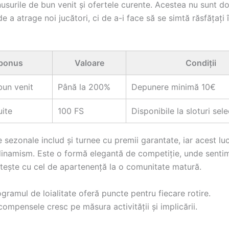
usurile de bun venit și ofertele curente. Acestea nu sunt d
e a atrage noi jucători, ci de a-i face să se simtă răsfățați 
 bonus
Valoare
Condiții
bun venit
Până la 200%
Depunere minimă 10€
uite
100 FS
Disponibile la sloturi sel
 sezonale includ și turnee cu premii garantate, iar acest l
dinamism. Este o formă elegantă de competiție, unde senti
etește cu cel de apartenență la o comunitate matură.
gramul de loialitate oferă puncte pentru fiecare rotire.
ompensele cresc pe măsura activității și implicării.