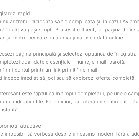
istrezi rapid
a nu ar trebui niciodată să fie complicată și, în cazul Aviama
ă în câțiva pași simpli. Procesul e fluent, iar pagina de însc
hiar și pentru cei care nu au mai jucat niciodată online.
esezi pagina principală și selectezi opțiunea de înregistrar
pletezi doar datele esențiale – nume, e-mail, parolă.
firmi contul printr-un link primit în e-mail.
i începe imediat să joci sau să explorezi oferta completă.
nteresant este faptul că în timpul completării, pe unele câm
ip
cu indicații utile. Pare minor, dar oferă un sentiment plă
onstantă.
promoții atractive
e imposibil să vorbești despre un casino modern fără a adu