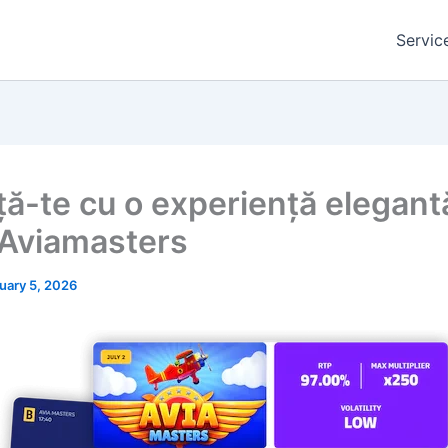
Servic
ță-te cu o experiență elegant
a Aviamasters
uary 5, 2026