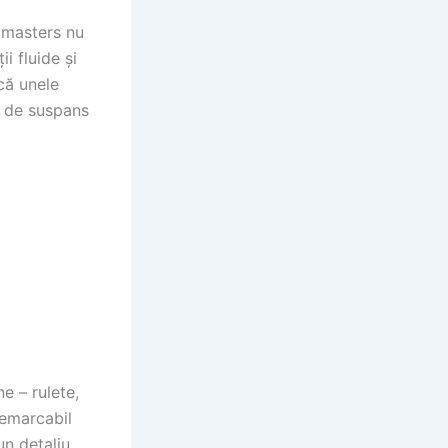
iamasters nu
i fluide și
că unele
e de suspans
e – rulete,
remarcabil
un detaliu