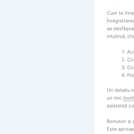
Cum te înreg
Înregistrare
se desfășoar
intuitivă, c
Acc
Com
Con
Poț
Un detaliu i
un mic
toolt
asistență c
Bonusuri și 
Este aproap