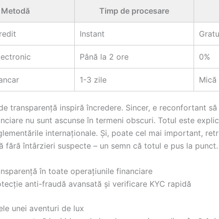
Metodă
Timp de procesare
redit
Instant
Gratu
lectronic
Până la 2 ore
0%
ancar
1-3 zile
Mică
de transparență inspiră încredere. Sincer, e reconfortant să
nanciare nu sunt ascunse în termeni obscuri. Totul este explica
lementările internaționale. Și, poate cel mai important, retr
 fără întârzieri suspecte – un semn că totul e pus la punct.
nsparență în toate operațiunile financiare
tecție anti-fraudă avansată și verificare KYC rapidă
e unei aventuri de lux