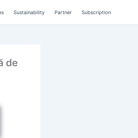
es
Sustainability
Partner
Subscription
ă de