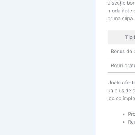
discuție bon
modalitate d
prima clipă.
Tip
Bonus de 
Rotiri grat
Unele oferte
un plus de 
joc se împl
Pro
Rec