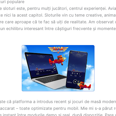
ocuri populare
 sloturi este, pentru mulți jucători, centrul experienței. Av
nici la acest capitol. Sloturile vin cu teme creative, animați
e care aproape că te fac să uiți de realitate. Am observat 
 un echilibru interesant între câștiguri frecvente și moment
ste că platforma a introdus recent și jocuri de masă modern
baccarat – toate optimizate pentru mobil. Mie mi s-a părut 
e instant între modurile demo și real, după dispoziție. Pare 