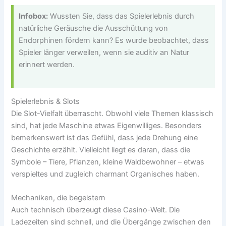
Infobox:
Wussten Sie, dass das Spielerlebnis durch
natürliche Geräusche die Ausschüttung von
Endorphinen fördern kann? Es wurde beobachtet, dass
Spieler länger verweilen, wenn sie auditiv an Natur
erinnert werden.
Spielerlebnis & Slots
Die Slot-Vielfalt überrascht. Obwohl viele Themen klassisch
sind, hat jede Maschine etwas Eigenwilliges. Besonders
bemerkenswert ist das Gefühl, dass jede Drehung eine
Geschichte erzählt. Vielleicht liegt es daran, dass die
Symbole – Tiere, Pflanzen, kleine Waldbewohner – etwas
verspieltes und zugleich charmant Organisches haben.
Mechaniken, die begeistern
Auch technisch überzeugt diese Casino-Welt. Die
Ladezeiten sind schnell, und die Übergänge zwischen den