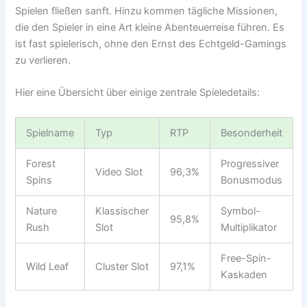
Spielen fließen sanft. Hinzu kommen tägliche Missionen,
die den Spieler in eine Art kleine Abenteuerreise führen. Es
ist fast spielerisch, ohne den Ernst des Echtgeld-Gamings
zu verlieren.
Hier eine Übersicht über einige zentrale Spieledetails:
Spielname
Typ
RTP
Besonderheit
Forest
Progressiver
Video Slot
96,3%
Spins
Bonusmodus
Nature
Klassischer
Symbol-
95,8%
Rush
Slot
Multiplikator
Free-Spin-
Wild Leaf
Cluster Slot
97,1%
Kaskaden