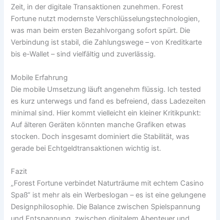
Zeit, in der digitale Transaktionen zunehmen. Forest
Fortune nutzt modernste Verschlüsselungstechnologien,
was man beim ersten Bezahlvorgang sofort spürt. Die
Verbindung ist stabil, die Zahlungswege – von Kreditkarte
bis e-Wallet – sind vielfältig und zuverlässig.
Mobile Erfahrung
Die mobile Umsetzung läuft angenehm flüssig. Ich tested
es kurz unterwegs und fand es befreiend, dass Ladezeiten
minimal sind. Hier kommt vielleicht ein kleiner Kritikpunkt:
Auf älteren Geräten könnten manche Grafiken etwas
stocken. Doch insgesamt dominiert die Stabilität, was
gerade bei Echtgeldtransaktionen wichtig ist.
Fazit
„Forest Fortune verbindet Naturträume mit echtem Casino
Spaß“ ist mehr als ein Werbeslogan – es ist eine gelungene
Designphilosophie. Die Balance zwischen Spielspannung
und Entspannung, zwischen digitalem Abenteuer und