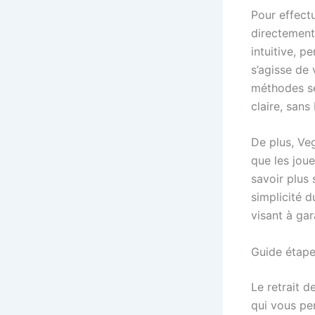
Pour effectu
directement
intuitive, p
s’agisse de 
méthodes sé
claire, san
De plus, Veg
que les joue
savoir plus 
simplicité d
visant à gar
Guide étape
Le retrait 
qui vous pe