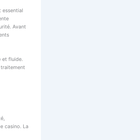
t essential
ente
rité. Avant
ents
et fluide.
 traitement
é,
le casino. La