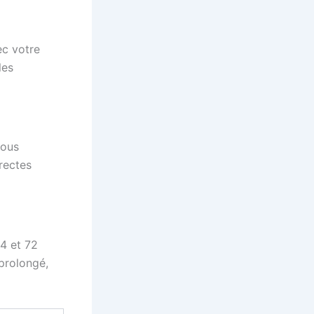
ec votre
les
vous
rrectes
24 et 72
prolongé,