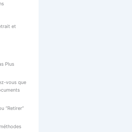
ns
trait et
as Plus
rez-vous que
documents
ou “Retirer”
 méthodes