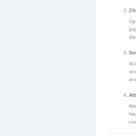
Ch
Op
pay
éle
So
Acc
sou
av
At
Res
he
con