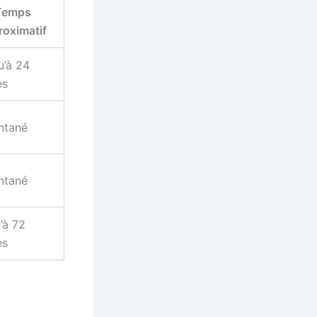
Temps
roximatif
u’à 24
es
ntané
ntané
’à 72
es