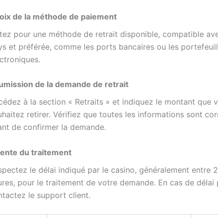
oix de la méthode de paiement
tez pour une méthode de retrait disponible, compatible av
s et préférée, comme les ports bancaires ou les portefeuil
ctroniques.
umission de la demande de retrait
édez à la section « Retraits » et indiquez le montant que 
haitez retirer. Vérifiez que toutes les informations sont co
ant de confirmer la demande.
tente du traitement
pectez le délai indiqué par le casino, généralement entre 
ures, pour le traitement de votre demande. En cas de délai 
tactez le support client.