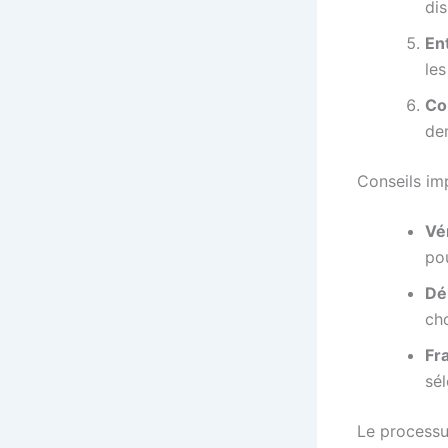
dis
Ent
les
Co
de
Conseils im
Vér
pou
Dé
ch
Fr
sél
Le processu