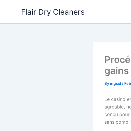
Skip
Flair Dry Cleaners
to
content
Procéd
gains
By
mgxjd
/
Feb
Le casino en
agréable, n
conçu pour g
sans complic