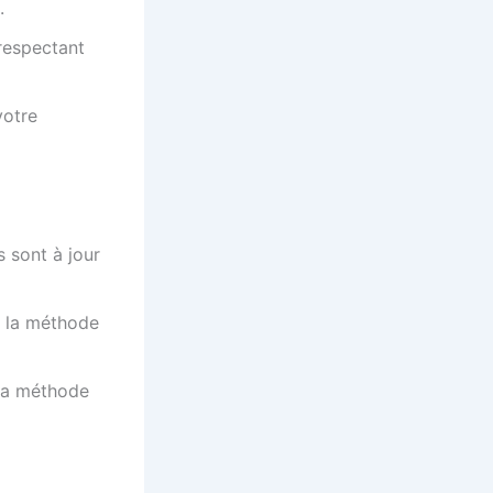
.
respectant
votre
 sont à jour
n la méthode
à la méthode