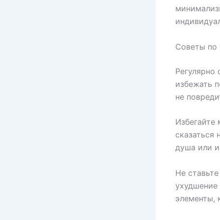
минимализм
индивидуа
Советы по 
Регулярно 
избежать п
не повреди
Избегайте 
сказаться 
душа или и
Не ставьте
ухудшение 
элементы, 