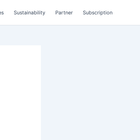
es
Sustainability
Partner
Subscription