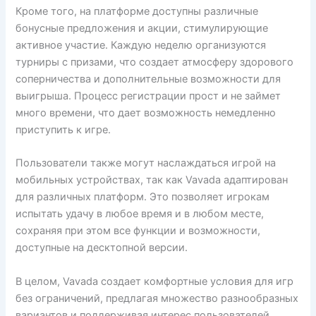
Кроме того, на платформе доступны различные
бонусные предложения и акции, стимулирующие
активное участие. Каждую неделю организуются
турниры с призами, что создает атмосферу здорового
соперничества и дополнительные возможности для
выигрыша. Процесс регистрации прост и не займет
много времени, что дает возможность немедленно
приступить к игре.
Пользователи также могут наслаждаться игрой на
мобильных устройствах, так как Vavada адаптирован
для различных платформ. Это позволяет игрокам
испытать удачу в любое время и в любом месте,
сохраняя при этом все функции и возможности,
доступные на десктопной версии.
В целом, Vavada создает комфортные условия для игр
без ограничений, предлагая множество разнообразных
вариантов и поддерживая интерес пользователей