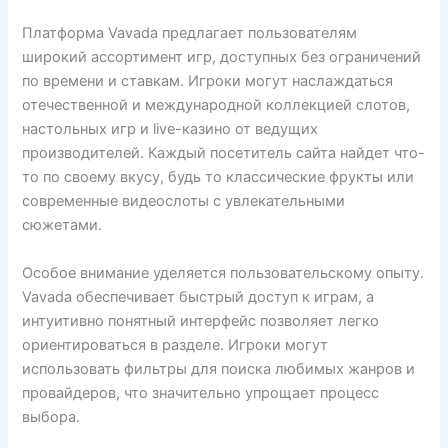
Платформа Vavada предлагает пользователям
широкий ассортимент игр, доступных без ограничений
по времени и ставкам. Игроки могут наслаждаться
отечественной и международной коллекцией слотов,
настольных игр и live-казино от ведущих
производителей. Каждый посетитель сайта найдет что-
то по своему вкусу, будь то классические фрукты или
современные видеослоты с увлекательными
сюжетами.
Особое внимание уделяется пользовательскому опыту.
Vavada обеспечивает быстрый доступ к играм, а
интуитивно понятный интерфейс позволяет легко
ориентироваться в разделе. Игроки могут
использовать фильтры для поиска любимых жанров и
провайдеров, что значительно упрощает процесс
выбора.