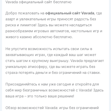
Vavada официальный сайт бесплатно
Добро пожаловать на
официальный сайт Vavada
, где
азарт и увлекательные игры приносят радость без
риска и лимитов! Здесь вы можете насладиться
разнообразием игровых автоматов, настольных игр и
живого казино абсолютно бесплатно.
Не упустите возможность испытать свои силы в
захватывающих играх, где каждый ваш шаг может
стать шагом к крупному выигрышу. Vavada предлагает
уникальную атмосферу, где вы можете играть без
страха потерять деньги и без ограничений на ставки.
Присоединяйтесь к нам уже сегодня и откройте для
себя мир безграничных возможностей с Vavada! Здесь
ваша игра – это только ваше решение!
Обзор возможностей Vavada: игры без ограничений