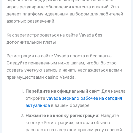
через регулярные обновления контента и акций. Это
делает платфому идеальным выбором для любителей
азартных развлечений.
Как зарегистрироваться на сайте Vavada без
дополнительной платы
Регистрация на сайте Vavada проста и бесплатна.
Следуйте приведенным ниже шагам, чтобы быстро
создать учетную запись и начать наслаждаться всеми
преимуществами casino Vavada.
Перейдите на официальный сайт
: Для начала
откройте
vavada зеркало рабочее на сегодня
актуальное
в вашем браузере.
Нажмите на кнопку регистрации
: Найдите
кнопку «Регистрация», которая обычно
расположена в верхнем правом углу главной