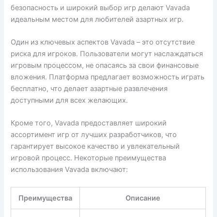
безопасность и широкий выбор игр делают Vavada
идеальным местом для любителей азартных игр.
Один из ключевых аспектов Vavada – это отсутствие
риска для игроков. Пользователи могут наслаждаться
игровым процессом, не опасаясь за свои финансовые
вложения. Платформа предлагает возможность играть
бесплатно, что делает азартные развлечения
доступными для всех желающих.
Кроме того, Vavada предоставляет широкий
ассортимент игр от лучших разработчиков, что
гарантирует высокое качество и увлекательный
игровой процесс. Некоторые преимущества
использования Vavada включают:
Преимущества
Описание