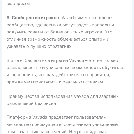
сюрпризов.
6. Сообщество игроков
. Vavada имеет активное
сообщество, где новички могут задать вопросы и
получить советы от более опытных игроков. Это
отличная возможность обмениваться опытом и
узнавать о лучших стратегиях.
В итоге, бесплатные игры на Vavada – это не только
развлечение, но и уникальная возможность обучиться
игре и понять, что вам действительно нравится,
прежде чем приступить к реальным ставкам.
Преимущества использования Vavada для азартных
развлечений без риска
Платформа Vavada предлагает пользователям
множество преимуществ, обеспечивая уникальный
опыт азартных развлечений. Непревзойденная