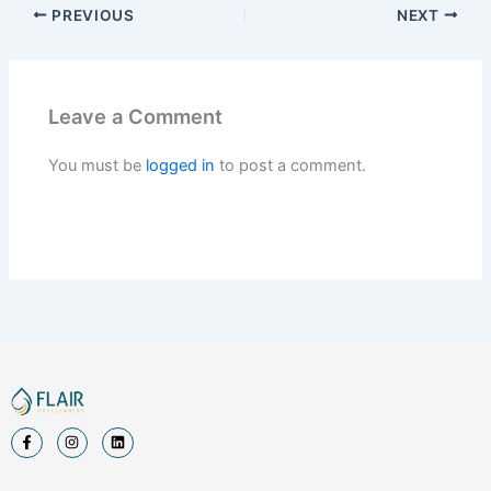
PREVIOUS
NEXT
Leave a Comment
You must be
logged in
to post a comment.
F
I
L
a
n
i
c
s
n
e
t
k
b
a
e