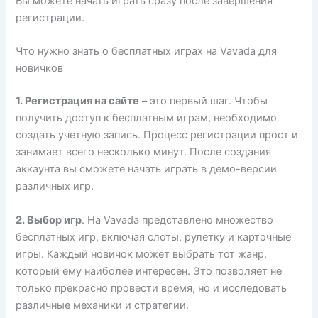
Вы можете начать играть сразу после завершения
регистрации.
Что нужно знать о бесплатных играх на Vavada для
новичков
1. Регистрация на сайте
– это первый шаг. Чтобы
получить доступ к бесплатным играм, необходимо
создать учетную запись. Процесс регистрации прост и
занимает всего несколько минут. После создания
аккаунта вы сможете начать играть в демо-версии
различных игр.
2. Выбор игр
. На Vavada представлено множество
бесплатных игр, включая слоты, рулетку и карточные
игры. Каждый новичок может выбрать тот жанр,
который ему наиболее интересен. Это позволяет не
только прекрасно провести время, но и исследовать
различные механики и стратегии.